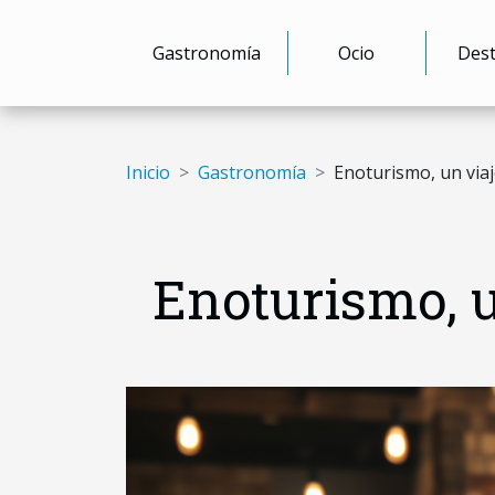
Gastronomía
Ocio
Dest
Inicio
Gastronomía
Enoturismo, un viaj
Enoturismo, u