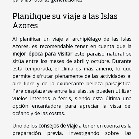
Planifique su viaje a las Islas
Azores
Al planificar un viaje al archipiélago de las Islas
Azores, es recomendable tener en cuenta que la
mejor época para visitar
este paraíso natural se
sitúa entre los meses de abril y octubre. Durante
esta temporada, el clima es más ameno, lo que
permite disfrutar plenamente de las actividades al
aire libre y de la exuberante belleza paisajística.
Para desplazarse entre las islas, se pueden utilizar
vuelos internos o ferris, siendo esta última una
opción encantadora para apreciar la vista del
océano y de las costas.
Uno de los
consejos de viaje
a tener en cuenta es la
preparación previa, investigando sobre las