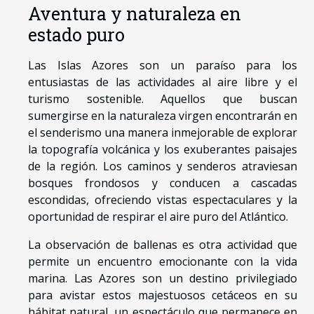
Aventura y naturaleza en
estado puro
Las Islas Azores son un paraíso para los
entusiastas de las actividades al aire libre y el
turismo sostenible. Aquellos que buscan
sumergirse en la naturaleza virgen encontrarán en
el senderismo una manera inmejorable de explorar
la topografía volcánica y los exuberantes paisajes
de la región. Los caminos y senderos atraviesan
bosques frondosos y conducen a cascadas
escondidas, ofreciendo vistas espectaculares y la
oportunidad de respirar el aire puro del Atlántico.
La observación de ballenas es otra actividad que
permite un encuentro emocionante con la vida
marina. Las Azores son un destino privilegiado
para avistar estos majestuosos cetáceos en su
hábitat natural, un espectáculo que permanece en