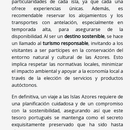
particularidades de cada isla, ya que cada una
ofrece experiencias únicas. Además, es
recomendable reservar los alojamientos y los
transportes con antelación, especialmente en
temporada alta, para asegurarse de la
disponibilidad. Al ser un
destino sostenible
, se hace
un llamado al
turismo responsable
, invitando a los
visitantes a ser partícipes en la conservación del
entorno natural y cultural de las Azores. Esto
implica respetar las normativas locales, minimizar
el impacto ambiental y apoyar a la economía local a
través de la elección de servicios y productos
autóctonos.
En definitiva, un viaje a las Islas Azores requiere de
una planificación cuidadosa y de un compromiso
con la sostenibilidad, asegurando así que este
tesoro portugués se mantenga como el secreto
exquisitamente preservado que ha sido hasta