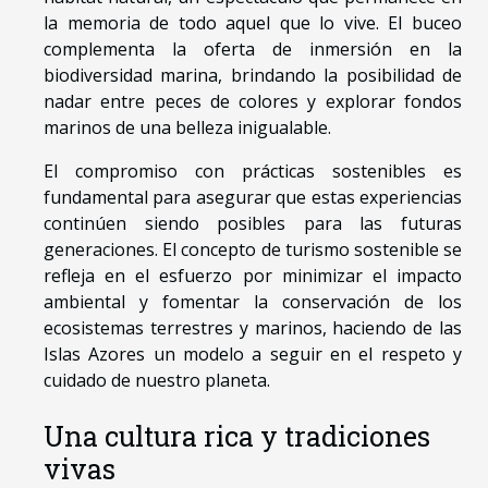
la memoria de todo aquel que lo vive. El buceo
complementa la oferta de inmersión en la
biodiversidad marina, brindando la posibilidad de
nadar entre peces de colores y explorar fondos
marinos de una belleza inigualable.
El compromiso con prácticas sostenibles es
fundamental para asegurar que estas experiencias
continúen siendo posibles para las futuras
generaciones. El concepto de turismo sostenible se
refleja en el esfuerzo por minimizar el impacto
ambiental y fomentar la conservación de los
ecosistemas terrestres y marinos, haciendo de las
Islas Azores un modelo a seguir en el respeto y
cuidado de nuestro planeta.
Una cultura rica y tradiciones
vivas