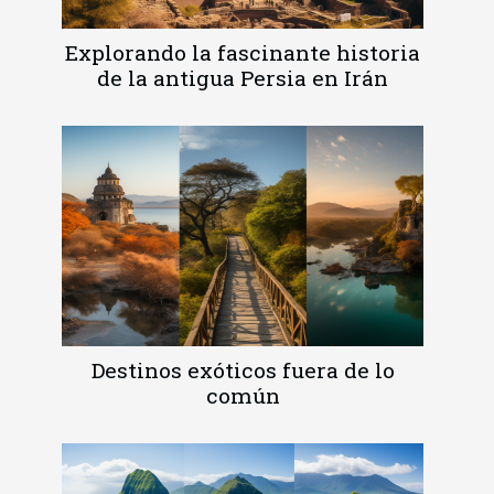
Explorando la fascinante historia
de la antigua Persia en Irán
Destinos exóticos fuera de lo
común