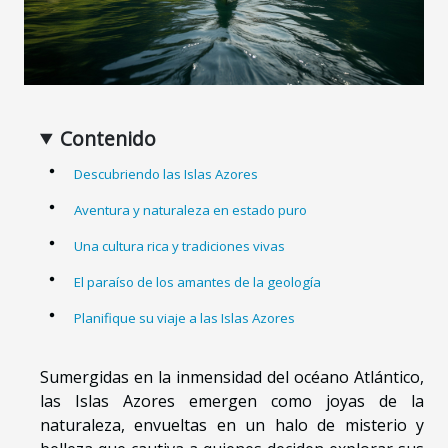
Contenido
Descubriendo las Islas Azores
Aventura y naturaleza en estado puro
Una cultura rica y tradiciones vivas
El paraíso de los amantes de la geología
Planifique su viaje a las Islas Azores
Sumergidas en la inmensidad del océano Atlántico,
las Islas Azores emergen como joyas de la
naturaleza, envueltas en un halo de misterio y