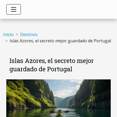
Inicio
Destinos
Islas Azores, el secreto mejor guardado de Portugal
Islas Azores, el secreto mejor
guardado de Portugal