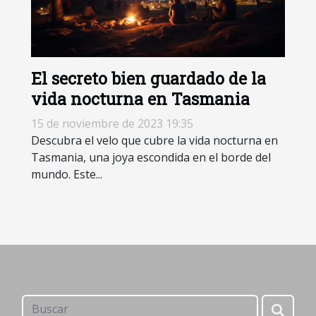
El secreto bien guardado de la
vida nocturna en Tasmania
15 de noviembre de 2023 19:35
Descubra el velo que cubre la vida nocturna en
Tasmania, una joya escondida en el borde del
mundo. Este...