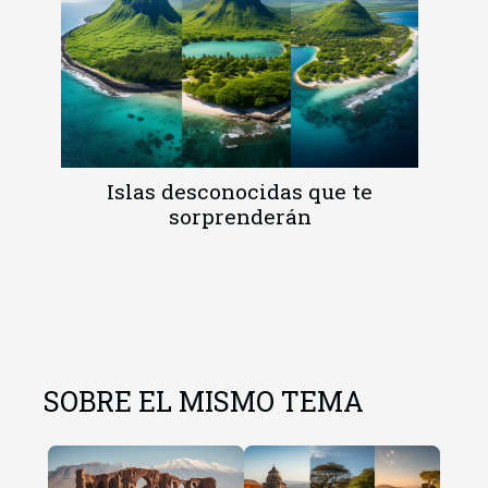
Islas desconocidas que te
sorprenderán
SOBRE EL MISMO TEMA