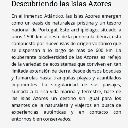
Descubriendo las Islas Azores
En el inmenso Atlántico, las Islas Azores emergen
como un oasis de naturaleza prístina y un tesoro
nacional de Portugal. Este archipiélago, situado a
unos 1.500 km al oeste de la península ibérica, está
compuesto por nueve islas de origen volcánico que
se dispersan a lo largo de más de 600 km. La
exuberante biodiversidad de las Azores es reflejo
de la variedad de ecosistemas que conviven en tan
limitada extensión de tierra, desde densos bosques
y fumarolas hasta tranquilas playas y acantilados
imponentes. La singularidad de sus paisajes,
sumada a la rica vida marina y terrestre, hace de
las Islas Azores un destino sin igual para los
amantes de la naturaleza y viajeros en busca de
experiencias auténticas y en contacto con
entornos bien conservados.