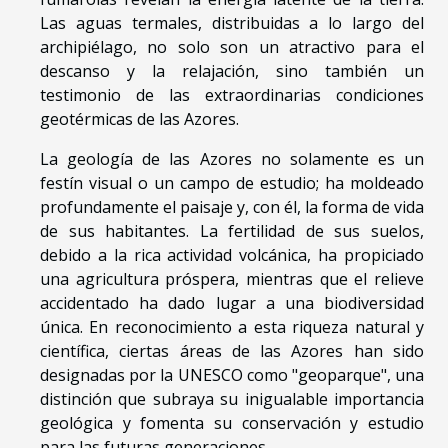
Las aguas termales, distribuidas a lo largo del
archipiélago, no solo son un atractivo para el
descanso y la relajación, sino también un
testimonio de las extraordinarias condiciones
geotérmicas de las Azores.
La geología de las Azores no solamente es un
festín visual o un campo de estudio; ha moldeado
profundamente el paisaje y, con él, la forma de vida
de sus habitantes. La fertilidad de sus suelos,
debido a la rica actividad volcánica, ha propiciado
una agricultura próspera, mientras que el relieve
accidentado ha dado lugar a una biodiversidad
única. En reconocimiento a esta riqueza natural y
científica, ciertas áreas de las Azores han sido
designadas por la UNESCO como "geoparque", una
distinción que subraya su inigualable importancia
geológica y fomenta su conservación y estudio
para las futuras generaciones.