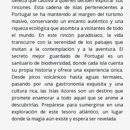
belleza que cautiva a quienes deciden explorar sus
rincones. Esta cadena de islas pertenecientes a
Portugal se ha mantenido al margen del turismo
masivo, conservando un encanto auténtico y una
riqueza ecológica que asombra a visitantes de todo
el mundo. En este rincón paradisíaco, la vida
transcurre con la serenidad de los paisajes que
invitan a la contemplación y a la aventura. El
secreto mejor guardado de Portugal es un
santuario de biodiversidad, donde cada isla cuenta
su propia historia y ofrece una experiencia única.
Desde picos volcánicos hasta aguas termales,
pasando por una gastronomía exquisita y una
cultura rica, las Islas Azores son un destino que
promete enamorar a todo aquel que se anime a
descubrirlas. Prepárese para sumergirse en una
exploración de este tesoro atlántico, un lugar
donde la magia aún existe y espera ser revelada.