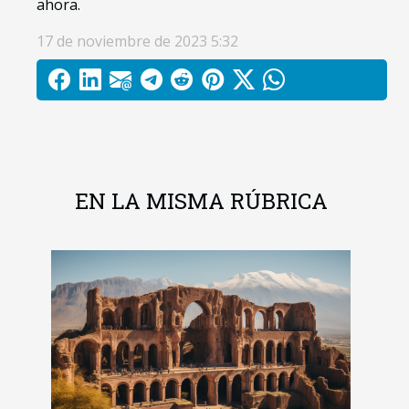
ahora.
17 de noviembre de 2023 5:32
EN LA MISMA RÚBRICA